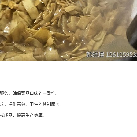
服务，确保菜品口味的一致性。
求，提供高效、卫生的炒制服务。
或成品，提高生产效率。