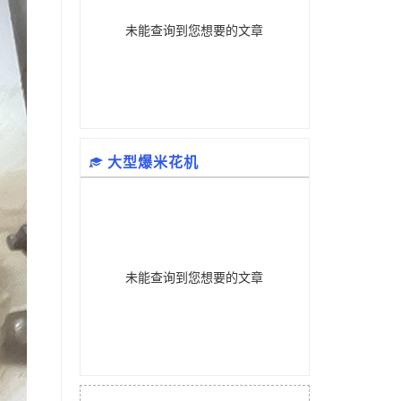
未能查询到您想要的文章
大型爆米花机
未能查询到您想要的文章