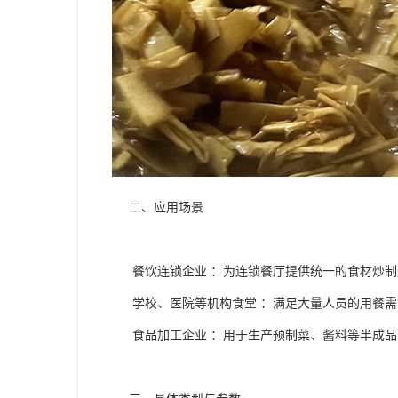
二、应用场景
餐饮连锁企业 ：为连锁餐厅提供统一的食材炒制
学校、医院等机构食堂 ：满足大量人员的用餐需
食品加工企业 ：用于生产预制菜、酱料等半成品