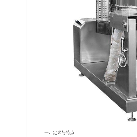
一、定义与特点