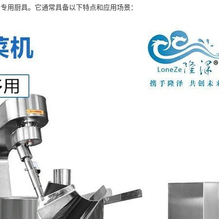
的专用厨具。它通常具备以下特点和应用场景：