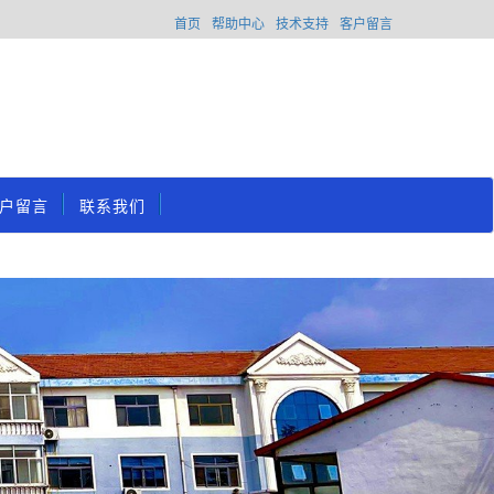
首页
帮助中心
技术支持
客户留言
户留言
联系我们