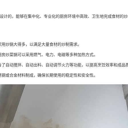
设计的，能够在集中化、专业化的厨房环境中高效、卫生地完成食材的炒
通家用炒锅大得多，以满足大量食材的炒制需求。
央厨房炒菜锅可以采用燃气、电力、电磁等多种加热方式。
配备了自动搅拌、自动出料、自动调节火力等功能，以提高烹饪效率和成品
不锈钢或合金材料制成，确保长期使用的稳定性和安全性。