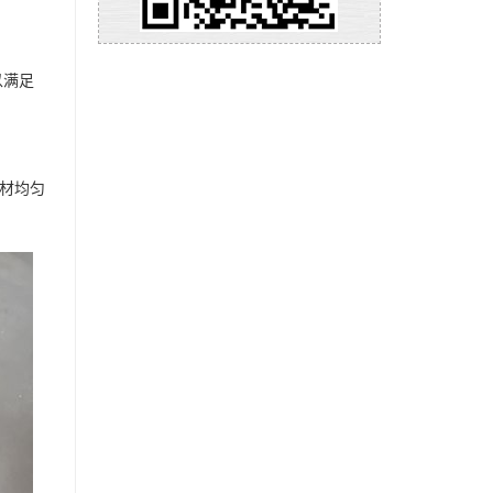
以满足
材均匀