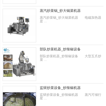
蒸汽炒菜锅_炒大锅菜机器
蒸汽炒菜锅_炒大锅菜机器 电磁加热器
是 ...
部队炒菜机器_炒辣椒设备
部队炒菜机器_炒辣椒设备 大型五爪炒
菜 ...
监狱炒菜设备_炒辣椒机器
监狱炒菜设备_炒辣椒机器 蒸汽可倾行
星 ...