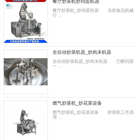
餐厅炒菜机炒鸡蛋机器
餐厅炒菜机_炒鸡蛋机器 当前食品机械
行 ...
全自动炒菜机器_炒肉末机器
全自动炒菜机器_炒肉末机器 ①酥到落
一 ...
燃气炒菜机_炒花菜设备
燃气炒菜机_炒花菜设备 炒菜机工作原
理 ...