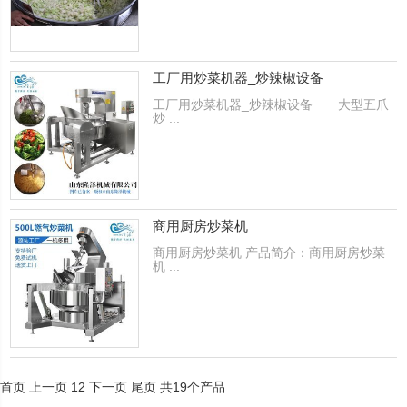
工厂用炒菜机器_炒辣椒设备
工厂用炒菜机器_炒辣椒设备 大型五爪
炒 ...
商用厨房炒菜机
商用厨房炒菜机 产品简介：商用厨房炒菜
机 ...
首页
上一页
1
2
下一页
尾页
共19个产品